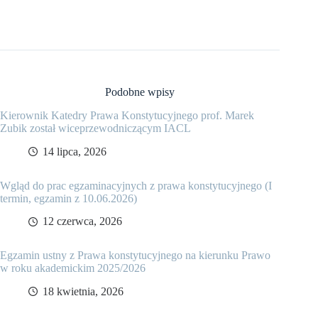
Podobne wpisy
Kierownik Katedry Prawa Konstytucyjnego prof. Marek
Zubik został wiceprzewodniczącym IACL
14 lipca, 2026
Wgląd do prac egzaminacyjnych z prawa konstytucyjnego (I
termin, egzamin z 10.06.2026)
12 czerwca, 2026
Egzamin ustny z Prawa konstytucyjnego na kierunku Prawo
w roku akademickim 2025/2026
18 kwietnia, 2026