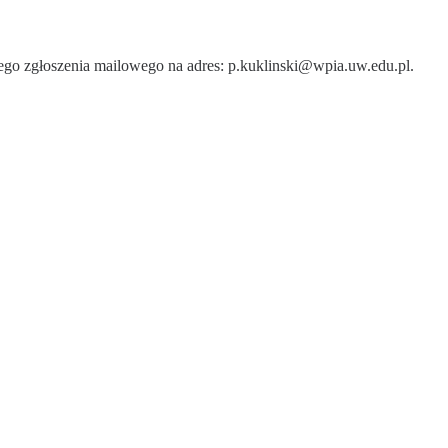
ego zgłoszenia mailowego na adres: p.kuklinski@wpia.uw.edu.pl.